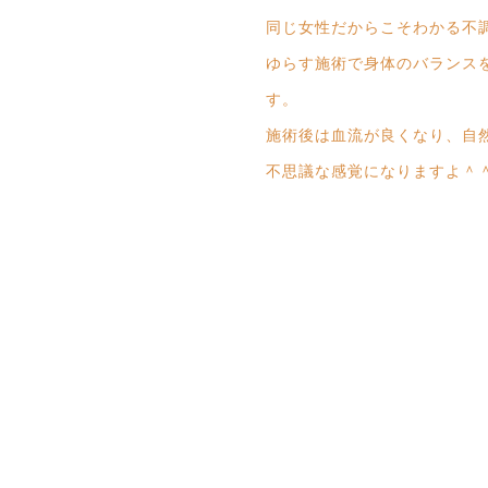
同じ女性だからこそわかる不
ゆらす施術で身体のバランス
す。
施術後は血流が良くなり、自
不思議な感覚になりますよ＾