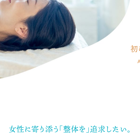
初
女性に寄り添う
「整体を」追求したい。