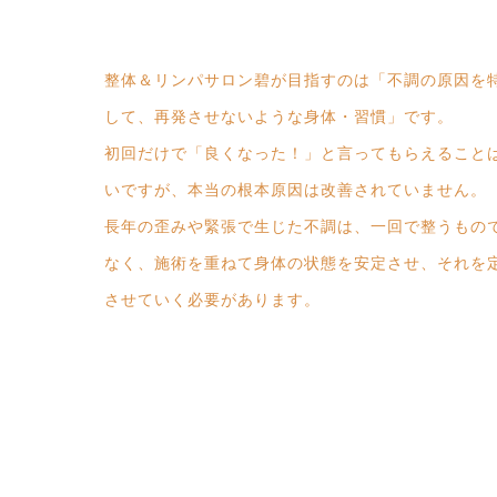
整体＆リンパサロン碧が目指すのは「不調の原因を
して、再発させないような身体・習慣」です。
初回だけで「良くなった！」と言ってもらえること
いですが、本当の根本原因は改善されていません。
長年の歪みや緊張で生じた不調は、一回で整うもの
なく、施術を重ねて身体の状態を安定させ、それを
させていく必要があります。