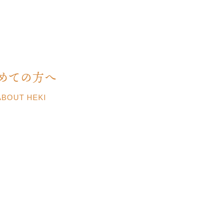
めての方へ
ABOUT HEKI