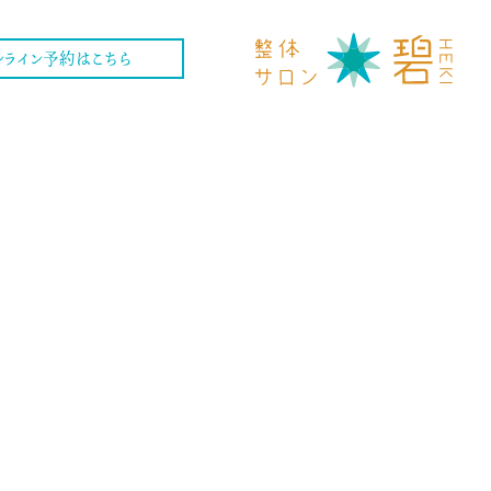
ンライン予約はこちら