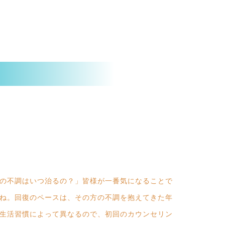
の不調はいつ治るの？」皆様が一番気になることで
ね。回復のペースは、その方の不調を抱えてきた年
生活習慣によって異なるので、初回のカウンセリン