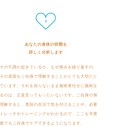
あなたの身体の状態を
詳しく分析します
その不調が起きているか、なぜ痛みを繰り返すの
その原因をご自身で理解することがとても大切だと
ています。それを知らないまま施術者任せに施術を
るのは、正直言ってもったいないです。ご自身の身
理解すると、普段の生活で気を付けることや、必要
トレッチやトレーニングがわかるので、ここを卒業
後でもご自身でケアできるようになります。