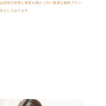
は症状の把握と検査を細かく行い最適な施術プラン
伝えしております。