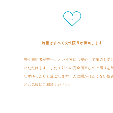
施術はすべて女性院長が担当します
男性施術者が苦手…という方にも安心して施術を受
いただけます。また１対１の完全個室なので周りを
せずゆったりと過ごせます、人に聞かれたくない悩
ども気軽にご相談ください。